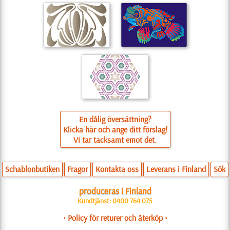
En dålig översättning?
Klicka här och ange ditt förslag!
Vi tar tacksamt emot det.
Schablonbutiken
Fragor
Kontakta oss
Leverans i Finland
Sök
produceras i Finland
Kundtjänst: 0400 764 075
• Policy för returer och återköp •