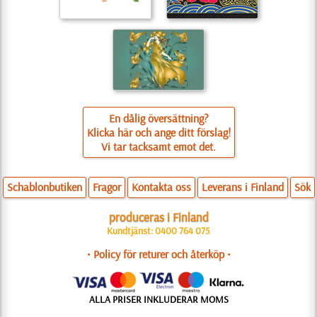
En dålig översättning?
Klicka här och ange ditt förslag!
Vi tar tacksamt emot det.
Schablonbutiken
Fragor
Kontakta oss
Leverans i Finland
Sök
produceras i Finland
Kundtjänst: 0400 764 075
• Policy för returer och återköp •
ALLA PRISER INKLUDERAR MOMS