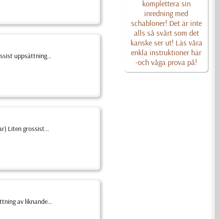
komplettera sin
inredning med
schabloner! Det är inte
alls så svårt som det
kanske ser ut! Läs våra
enkla instruktioner här
ssist uppsättning...
-och våga prova på!
 Liten grossist...
tning av liknande...