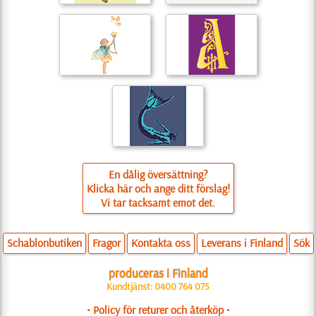
En dålig översättning?
Klicka här och ange ditt förslag!
Vi tar tacksamt emot det.
Schablonbutiken
Fragor
Kontakta oss
Leverans i Finland
Sök
produceras i Finland
Kundtjänst: 0400 764 075
• Policy för returer och återköp •