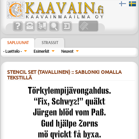
SAPLUUNAT
STRASSIT
- Luettelo -
Esimerkit
Neuvot
STENCIL SET (TAVALLINEN) :: SABLONKI OMALLA
TEKSTILLÄ