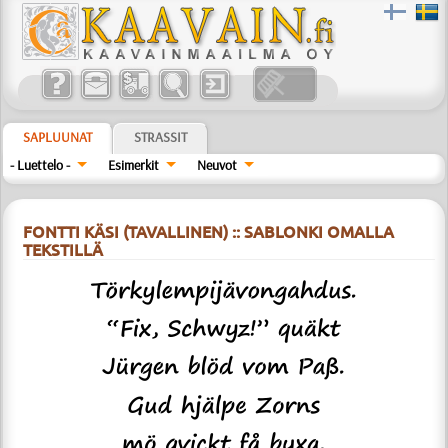
SAPLUUNAT
STRASSIT
- Luettelo -
Esimerkit
Neuvot
FONTTI KÄSI (TAVALLINEN) :: SABLONKI OMALLA
TEKSTILLÄ