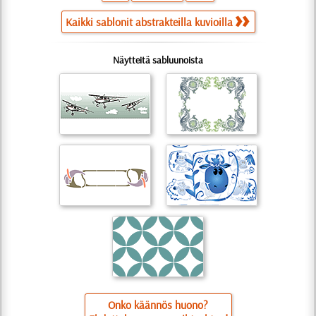
Kaikki sablonit abstrakteilla kuvioilla
Näytteitä sabluunoista
Onko käännös huono?