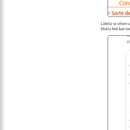
Lähetä se sitten v
Mutta heti kun te