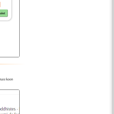
amasi koon