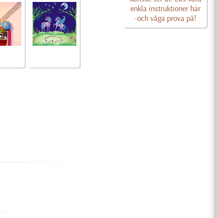
enkla instruktioner här
-och våga prova på!