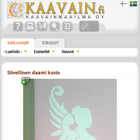
SAPLUUNAT
STRASSIT
- Luettelo -
Esimerkit
Neuvot
Siivellinen daami kuvio