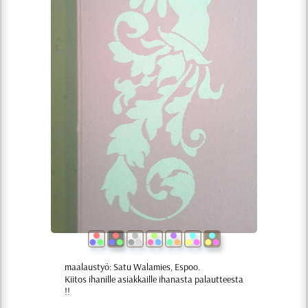
maalaustyö: Satu Walamies, Espoo.
Kiitos ihanille asiakkaille ihanasta palautteesta
!!