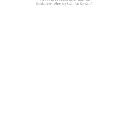
Koodauksen: Aleks K.; Sisältöä: Konsta A.