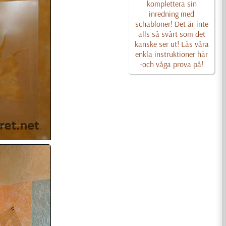
komplettera sin
inredning med
schabloner! Det är inte
alls så svårt som det
kanske ser ut! Läs våra
enkla instruktioner här
-och våga prova på!