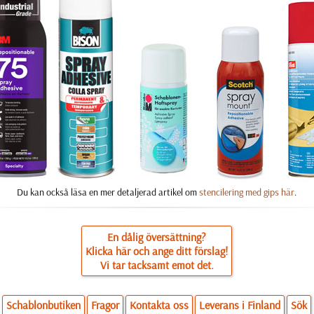
Du kan också läsa en mer detaljerad artikel om
stencilering med gips här
.
En dålig översättning?
Klicka här och ange ditt förslag!
Vi tar tacksamt emot det.
Schablonbutiken
Fragor
Kontakta oss
Leverans i Finland
Sök