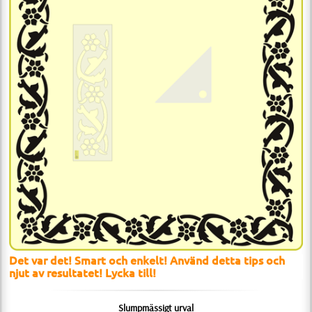
Det var det! Smart och enkelt! Använd detta tips och
njut av resultatet! Lycka till!
Slumpmässigt urval