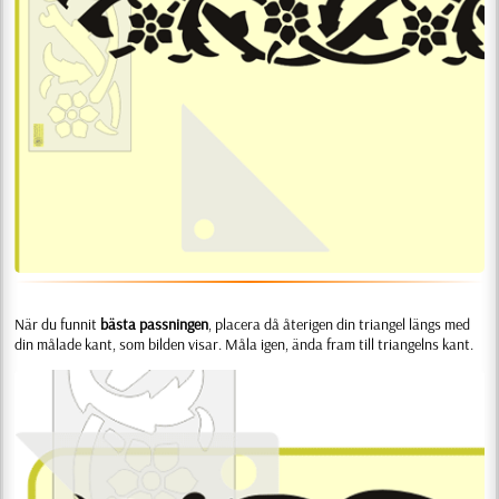
När du funnit
bästa passningen
, placera då återigen din triangel längs med
din målade kant, som bilden visar. Måla igen, ända fram till triangelns kant.