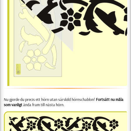
Nu gjorde du precis ett hörn utan särskild hörnschablon!
Fortsätt nu måla
som vanligt
ända fram till nästa hörn.