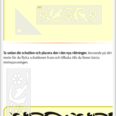
Ta sedan din schablon och placera den i den nya riktningen.
Beroende på ditt
motiv får du flytta schablonen fram och tillbaka tills du finner bästa
motivpassningen.