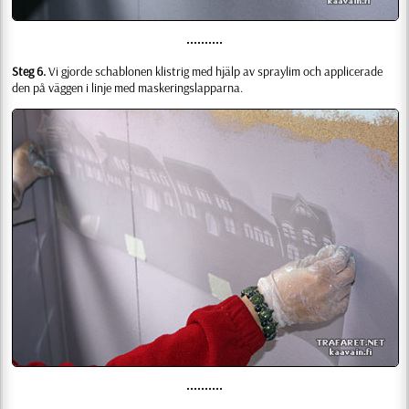
••••••••••
Steg 6.
Vi gjorde schablonen klistrig med hjälp av spraylim och applicerade
den på väggen i linje med maskeringslapparna.
••••••••••