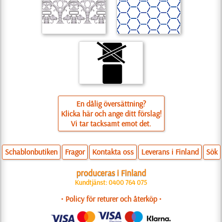
En dålig översättning?
Klicka här och ange ditt förslag!
Vi tar tacksamt emot det.
Schablonbutiken
Fragor
Kontakta oss
Leverans i Finland
Sök
produceras i Finland
Kundtjänst: 0400 764 075
• Policy för returer och återköp •