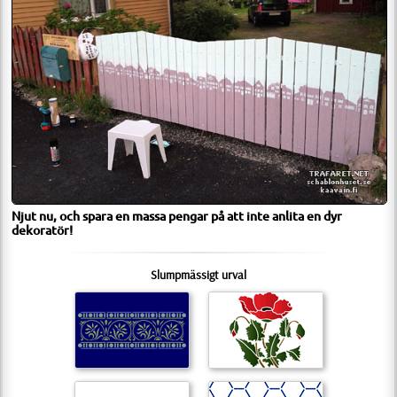
Njut nu, och spara en massa pengar på att inte anlita en dyr
dekoratör!
Slumpmässigt urval