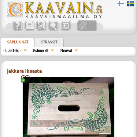
SAPLUUNAT
STRASSIT
- Luettelo -
Esimerkit
Neuvot
jakkara Ikeasta