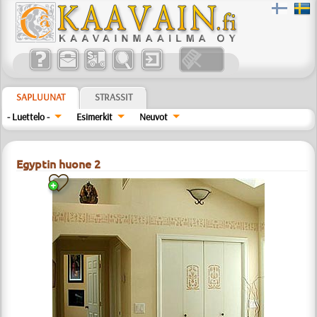
SAPLUUNAT
STRASSIT
- Luettelo -
Esimerkit
Neuvot
Egyptin huone 2