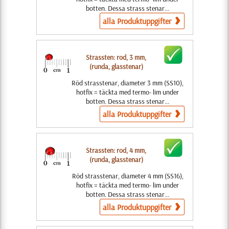
botten. Dessa strass stenar...
alla Produktuppgifter
Strassten: rod, 3 mm,
(runda, glasstenar)
Röd strasstenar, diameter 3 mm (SS10),
hotfix = täckta med termo- lim under
botten. Dessa strass stenar...
alla Produktuppgifter
Strassten: rod, 4 mm,
(runda, glasstenar)
Röd strasstenar, diameter 4 mm (SS16),
hotfix = täckta med termo- lim under
botten. Dessa strass stenar...
alla Produktuppgifter