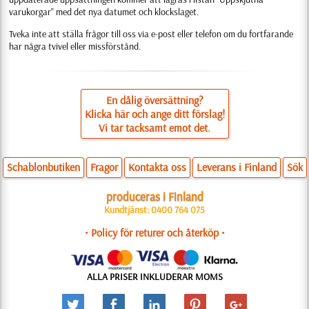
varukorgar" med det nya datumet och klockslaget.
Tveka inte att ställa frågor till oss via e-post eller telefon om du fortfarande
har några tvivel eller missförstånd.
En dålig översättning?
Klicka här och ange ditt förslag!
Vi tar tacksamt emot det.
Schablonbutiken
Fragor
Kontakta oss
Leverans i Finland
Sök
produceras i Finland
Kundtjänst: 0400 764 075
• Policy för returer och återköp •
ALLA PRISER INKLUDERAR MOMS