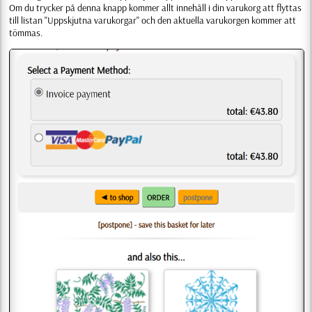
Om du trycker på denna knapp kommer allt innehåll i din varukorg att flyttas
till listan "Uppskjutna varukorgar" och den aktuella varukorgen kommer att
tömmas.